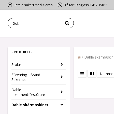
Betala säkert med Klarna
Frågor? Ring oss! 0417-15015
PRODUKTER
Dahle skärmaskin
Stolar
Namn
Förvaring - Brand -
Säkerhet
Dahle
dokumentförstörare
Dahle skärmaskiner